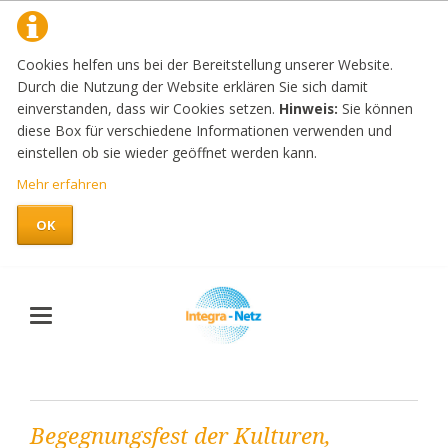
Cookies helfen uns bei der Bereitstellung unserer Website.
Durch die Nutzung der Website erklären Sie sich damit
einverstanden, dass wir Cookies setzen.
Hinweis:
Sie können
diese Box für verschiedene Informationen verwenden und
einstellen ob sie wieder geöffnet werden kann.
Mehr erfahren
OK
Begegnungsfest der Kulturen,