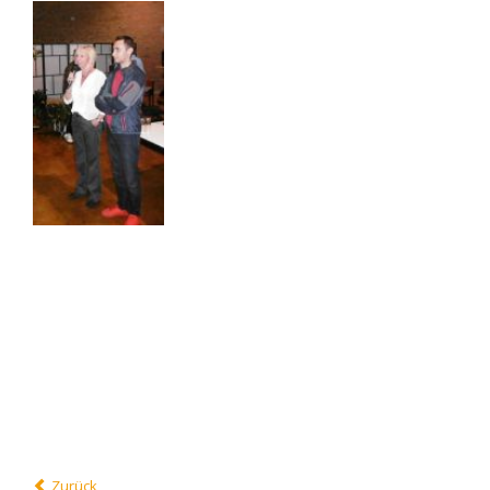
Zurück