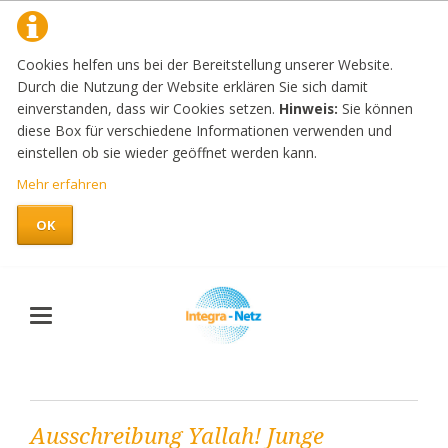
Cookies helfen uns bei der Bereitstellung unserer Website.
Durch die Nutzung der Website erklären Sie sich damit
einverstanden, dass wir Cookies setzen.
Hinweis:
Sie können
diese Box für verschiedene Informationen verwenden und
einstellen ob sie wieder geöffnet werden kann.
Mehr erfahren
OK
Ausschreibung Yallah! Junge