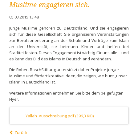
Muslime engagieren sich.
05.03.2015 13:48
Junge Muslime gehören zu Deutschland. Und sie engagieren
sich für diese Gesellschaft: Sie organisieren Veranstaltungen
zur Berufsorientierung an der Schule und Vorträge zum Islam
an der Universität, sie betreuen Kinder und helfen bei
Stadtteilfesten. Dieses Engagement ist wichtig für uns alle – und
es kann das Bild des Islams in Deutschland verändern.
Die Robert BoschStiftung unterstützt daher Projekte junger
Muslime und fördert kreative Ideen,die zeigen, wie bunt „unser
Islam“ in Deutschland ist.
Weitere Informationen entnehmen Sie bitte dem beigefügten
Flyer.
Yallah_Ausschreibung.pdf
(396,3 KiB)
Zurück