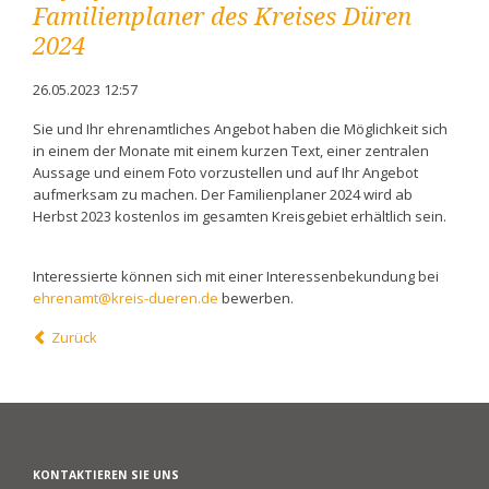
Familienplaner des Kreises Düren
2024
26.05.2023 12:57
Sie und Ihr ehrenamtliches Angebot haben die Möglichkeit sich
in einem der Monate mit einem kurzen Text, einer zentralen
Aussage und einem Foto vorzustellen und auf Ihr Angebot
aufmerksam zu machen. Der Familienplaner 2024 wird ab
Herbst 2023 kostenlos im gesamten Kreisgebiet erhältlich sein.
Interessierte können sich mit einer Interessenbekundung bei
ehrenamt@kreis-dueren.de
bewerben.
Zurück
KONTAKTIEREN SIE UNS