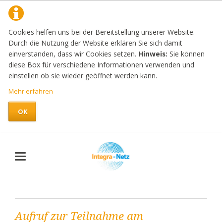
Cookies helfen uns bei der Bereitstellung unserer Website.
Durch die Nutzung der Website erklären Sie sich damit
einverstanden, dass wir Cookies setzen.
Hinweis:
Sie können
diese Box für verschiedene Informationen verwenden und
einstellen ob sie wieder geöffnet werden kann.
Mehr erfahren
OK
Aufruf zur Teilnahme am