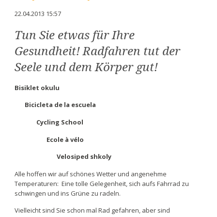
22.04.2013 15:57
Tun Sie etwas für Ihre
Gesundheit! Radfahren tut der
Seele und dem Körper gut!
Bisiklet okulu
Bicicleta de la escuela
Cycling School
Ecole à vélo
Velosiped shkoly
Alle hoffen wir auf schönes Wetter und angenehme
Temperaturen: Eine tolle Gelegenheit, sich aufs Fahrrad zu
schwingen und ins Grüne zu radeln.
Vielleicht sind Sie schon mal Rad gefahren, aber sind