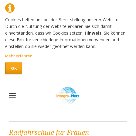
Cookies helfen uns bei der Bereitstellung unserer Website.
Durch die Nutzung der Website erklären Sie sich damit
einverstanden, dass wir Cookies setzen.
Hinweis:
Sie können
diese Box für verschiedene Informationen verwenden und
einstellen ob sie wieder geöffnet werden kann.
Mehr erfahren
OK
Radfahrschule für Frauen