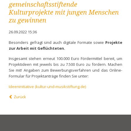
gemeinschaftsstiftende
Kulturprojekte mit jungen Menschen
zu gewinnen
26.09.2022 15:36
Besonders gefragt sind auch digitale Formate sowie
Projekte
zur Arbeit mit Geflüchteten.
Insgesamt stehen erneut 100.000 Euro Fördermittel bereit, um
Projektideen mit jeweils bis zu 7.500 Euro zu fördern. Machen
Sie mit! Angaben zum Bewerbungsverfahren und das Online-
Formular für Projektanträge finden Sie unter:
Ideeninitiative (kultur-und-musikstiftung.de)
Zurück