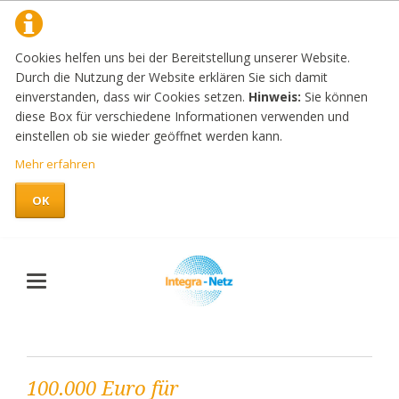
Cookies helfen uns bei der Bereitstellung unserer Website.
Durch die Nutzung der Website erklären Sie sich damit
einverstanden, dass wir Cookies setzen.
Hinweis:
Sie können
diese Box für verschiedene Informationen verwenden und
einstellen ob sie wieder geöffnet werden kann.
Mehr erfahren
OK
100.000 Euro für